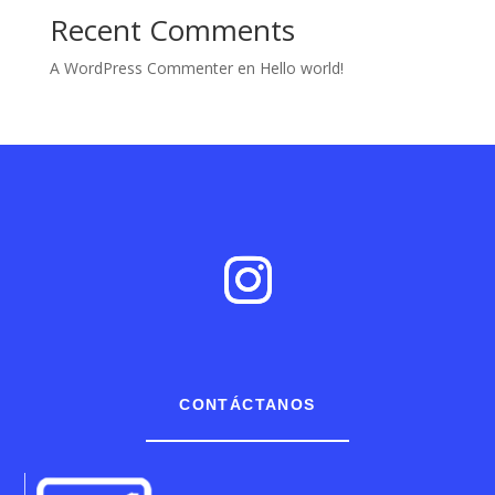
Recent Comments
A WordPress Commenter
en
Hello world!
CONTÁCTANOS