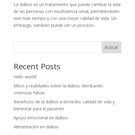
La diálisis es un tratamiento que puede cambiar la vida
de las personas con insuficiencia renal, permitiéndoles
vivir más tiempo y con una mejor calidad de vida. Sin
embargo, también puede ser un proceso...
Buscar
Recent Posts
Hello world!
Mitos y realidades sobre la diálisis: derribando
creencias falsas
Beneficios de la diálisis a domicilio: calidad de vida y
bienestar para el paciente
Apoyo emocional en diálisis
Alimentación en diálisis