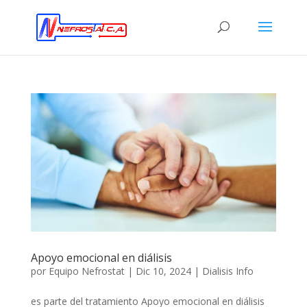
Apoyo emocional en diálisis
por
Equipo Nefrostat
|
Dic 10, 2024
|
Dialisis Info
es parte del tratamiento Apoyo emocional en diálisis