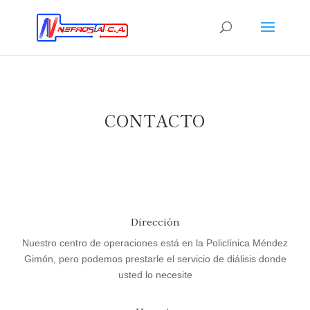
CONTACTO
Dirección
Nuestro centro de operaciones está en la Policlínica Méndez
Gimón, pero podemos prestarle el servicio de diálisis donde
usted lo necesite